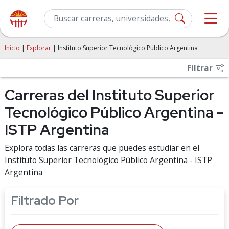
Inicio
|
Explorar
| Instituto Superior Tecnológico Público Argentina
Filtrar
Carreras del Instituto Superior
Tecnológico Público Argentina -
ISTP Argentina
Explora todas las carreras que puedes estudiar en el
Instituto Superior Tecnológico Público Argentina - ISTP
Argentina
Filtrado Por