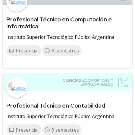
Profesional Técnico en Computación e
Informática
Instituto Superior Tecnológico Público Argentina
Presencial
6 semestres
Profesional Técnico en Contabilidad
Instituto Superior Tecnológico Público Argentina
Presencial
6 semestres