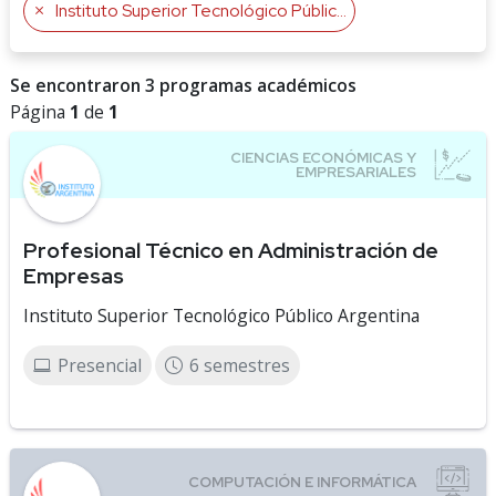
Instituto Superior Tecnológico Público Argentina
Se encontraron 3 programas académicos
Página
1
de
1
Profesional Técnico en Administración de
Empresas
Instituto Superior Tecnológico Público Argentina
Presencial
6 semestres