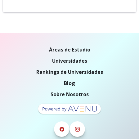
Áreas de Estudio
Universidades
Rankings de Universidades
Blog
Sobre Nosotros