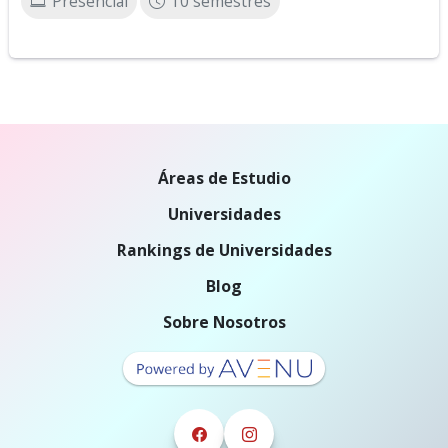
Presencial
10 semestres
Áreas de Estudio
Universidades
Rankings de Universidades
Blog
Sobre Nosotros