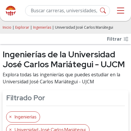
Inicio
|
Explorar
|
Ingenierías
| Universidad José Carlos Mariátegui
Filtrar
Ingenierías de la Universidad
José Carlos Mariátegui - UJCM
Explora todas las ingenierías que puedes estudiar en la
Universidad José Carlos Mariátegui - UJCM
Filtrado Por
Ingenierías
Universidad José Carlos Mariátegui