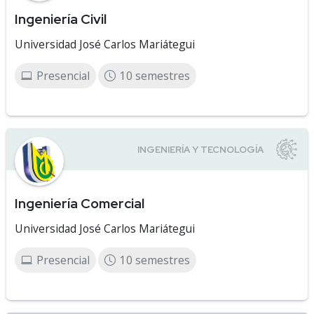
Ingeniería Civil
Universidad José Carlos Mariátegui
Presencial
10 semestres
Ingeniería Comercial
Universidad José Carlos Mariátegui
Presencial
10 semestres