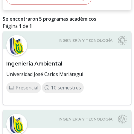
Se encontraron 5 programas académicos
Página
1
de
1
Ingeniería Ambiental
Universidad José Carlos Mariátegui
Presencial
10 semestres