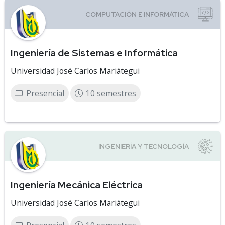
Ingeniería de Sistemas e Informática
Universidad José Carlos Mariátegui
Presencial
10 semestres
Ingeniería Mecánica Eléctrica
Universidad José Carlos Mariátegui