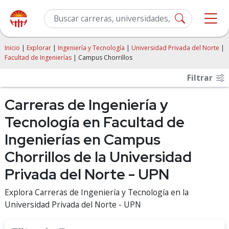
Inicio
|
Explorar
|
Ingeniería y Tecnología
|
Universidad Privada del Norte
|
Facultad de Ingenierías
| Campus Chorrillos
Filtrar
Carreras de Ingeniería y
Tecnología en Facultad de
Ingenierías en Campus
Chorrillos de la Universidad
Privada del Norte - UPN
Explora Carreras de Ingeniería y Tecnología en la
Universidad Privada del Norte - UPN