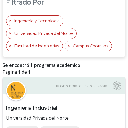
Filtrado Por
Ingeniería y Tecnología
Universidad Privada del Norte
Facultad de Ingenierías
Campus Chorrillos
Se encontró 1 programa académico
Página
1
de
1
Ingeniería Industrial
Universidad Privada del Norte