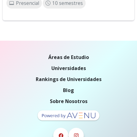
Presencial
10 semestres
Áreas de Estudio
Universidades
Rankings de Universidades
Blog
Sobre Nosotros