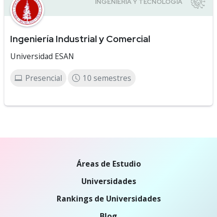
Ingeniería Industrial y Comercial
Universidad ESAN
Presencial
10 semestres
Áreas de Estudio
Universidades
Rankings de Universidades
Blog