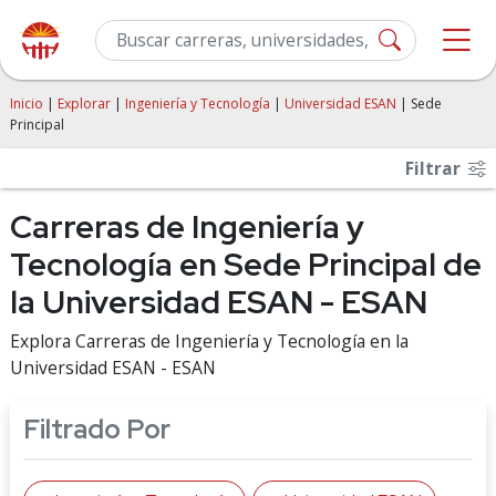
Inicio
|
Explorar
|
Ingeniería y Tecnología
|
Universidad ESAN
| Sede
Principal
Filtrar
Carreras de Ingeniería y
Tecnología en Sede Principal de
la Universidad ESAN - ESAN
Explora Carreras de Ingeniería y Tecnología en la
Universidad ESAN - ESAN
Filtrado Por