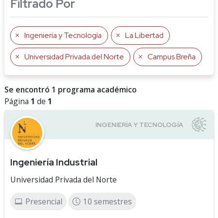
Filtrado Por
Ingeniería y Tecnología
La Libertad
Universidad Privada del Norte
Campus Breña
Se encontró 1 programa académico
Página
1
de
1
Ingeniería Industrial
Universidad Privada del Norte
Presencial
10 semestres