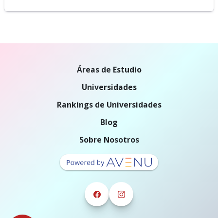
Áreas de Estudio
Universidades
Rankings de Universidades
Blog
Sobre Nosotros