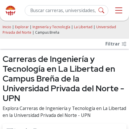
Inicio
|
Explorar
|
Ingeniería y Tecnología
|
La Libertad
|
Universidad
Privada del Norte
| Campus Breña
Filtrar
Carreras de Ingeniería y
Tecnología en La Libertad en
Campus Breña de la
Universidad Privada del Norte -
UPN
Explora Carreras de Ingeniería y Tecnología en La Libertad
en la Universidad Privada del Norte - UPN