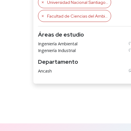
Universidad Nacional Santiago Antúnez de Mayolo
Facultad de Ciencias del Ambiente
Áreas de estudio
(
Ingeniería Ambiental
(
Ingeniería Industrial
Departamento
(
Ancash