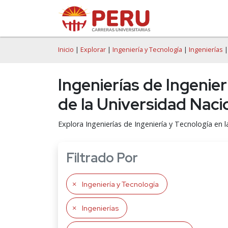
Inicio
|
Explorar
|
Ingeniería y Tecnología
|
Ingenierías
Ingenierías de Ingenie
de la Universidad Na
Explora Ingenierías de Ingeniería y Tecnología e
Filtrado Por
Ingeniería y Tecnología
Ingenierías