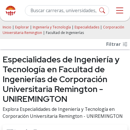
Inicio
|
Explorar
|
Ingeniería y Tecnología
|
Especialidades
|
Corporación
Universitaria Remington
| Facultad de Ingenierías
Filtrar
Especialidades de Ingeniería y
Tecnología en Facultad de
Ingenierías de Corporación
Universitaria Remington -
UNIREMINGTON
Explora Especialidades de Ingeniería y Tecnología en
Corporación Universitaria Remington - UNIREMINGTON