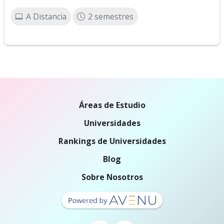
A Distancia
2 semestres
Áreas de Estudio
Universidades
Rankings de Universidades
Blog
Sobre Nosotros