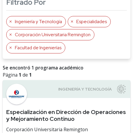
Filtrado Por
Ingeniería y Tecnología
Especialidades
Corporación Universitaria Remington
Facultad de Ingenierías
Se encontró 1 programa académico
Página
1
de
1
Especialización en Dirección de Operaciones
y Mejoramiento Continuo
Corporación Universitaria Remington