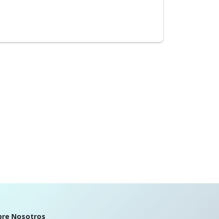
bre Nosotros