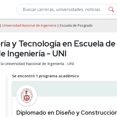
|
Universidad Nacional de Ingeniería
| Escuela de Posgrado
ía y Tecnología en Escuela de
e Ingeniería - UNI
la Universidad Nacional de Ingeniería - UNI
Se encontró 1 programa académico
Diplomado en Diseño y Construcción