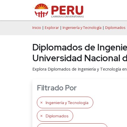
Inicio
|
Explorar
|
Ingeniería y Tecnología
|
Diplomados
Diplomados de Ingenier
Universidad Nacional d
Explora Diplomados de Ingeniería y Tecnología en 
Filtrado Por
Ingeniería y Tecnología
Diplomados