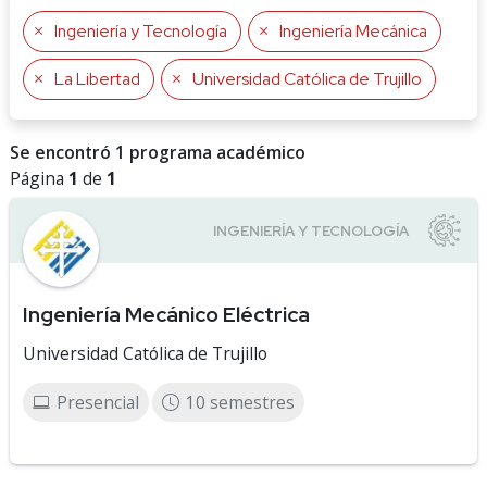
Ingeniería y Tecnología
Ingeniería Mecánica
La Libertad
Universidad Católica de Trujillo
Se encontró 1 programa académico
Página
1
de
1
Ingeniería Mecánico Eléctrica
Universidad Católica de Trujillo
Presencial
10 semestres