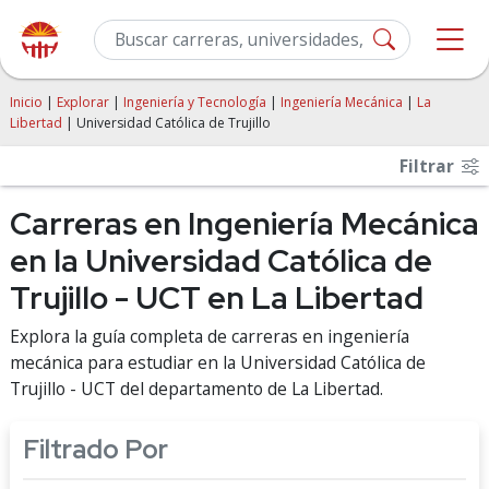
Inicio
|
Explorar
|
Ingeniería y Tecnología
|
Ingeniería Mecánica
|
La
Libertad
| Universidad Católica de Trujillo
Filtrar
Carreras en Ingeniería Mecánica
en la Universidad Católica de
Trujillo - UCT en La Libertad
Explora la guía completa de carreras en ingeniería
mecánica para estudiar en la Universidad Católica de
Trujillo - UCT del departamento de La Libertad.
Filtrado Por