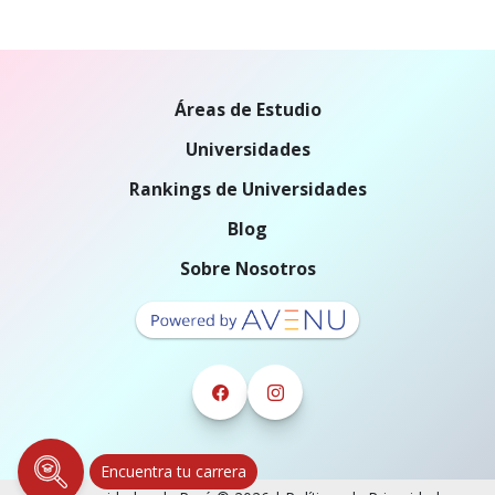
Áreas de Estudio
Universidades
Rankings de Universidades
Blog
Sobre Nosotros
Encuentra tu carrera