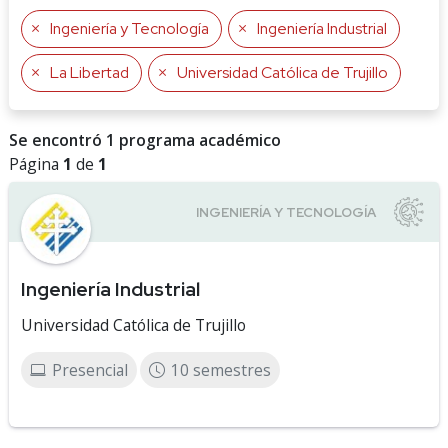
Ingeniería y Tecnología
Ingeniería Industrial
La Libertad
Universidad Católica de Trujillo
Se encontró 1 programa académico
Página
1
de
1
Ingeniería Industrial
Universidad Católica de Trujillo
Presencial
10 semestres