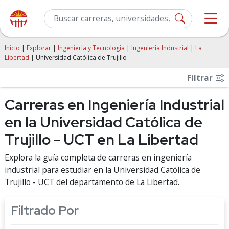
Inicio
|
Explorar
|
Ingeniería y Tecnología
|
Ingeniería Industrial
|
La
Libertad
| Universidad Católica de Trujillo
Filtrar
Carreras en Ingeniería Industrial
en la Universidad Católica de
Trujillo - UCT en La Libertad
Explora la guía completa de carreras en ingeniería
industrial para estudiar en la Universidad Católica de
Trujillo - UCT del departamento de La Libertad.
Filtrado Por