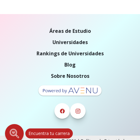
Áreas de Estudio
Universidades
Rankings de Universidades
Blog
Sobre Nosotros
Encuentra tu carrera