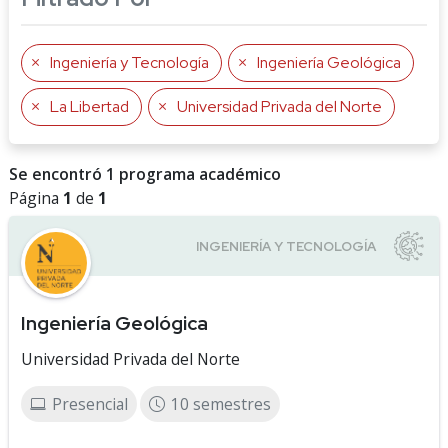
Ingeniería y Tecnología
Ingeniería Geológica
La Libertad
Universidad Privada del Norte
Se encontró 1 programa académico
Página
1
de
1
Ingeniería Geológica
Universidad Privada del Norte
Presencial
10 semestres