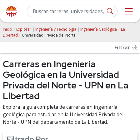
Inicio
|
Explorar
|
Ingeniería y Tecnología
|
Ingeniería Geológica
|
La
Libertad
| Universidad Privada del Norte
Filtrar
Carreras en Ingeniería
Geológica en la Universidad
Privada del Norte - UPN en La
Libertad
Explora la guía completa de carreras en ingeniería
geológica para estudiar en la Universidad Privada del
Norte - UPN del departamento de La Libertad.
Filtrado Por