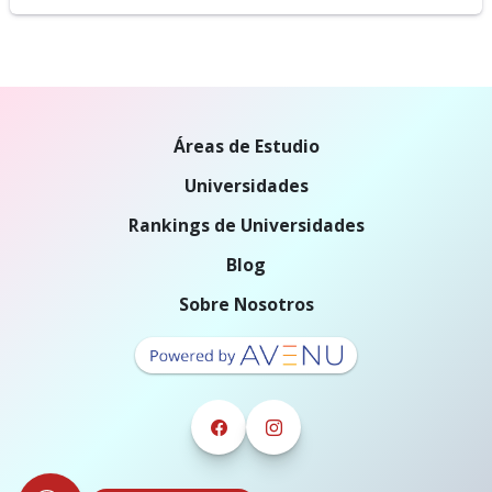
Áreas de Estudio
Universidades
Rankings de Universidades
Blog
Sobre Nosotros