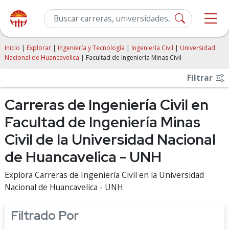
Inicio
|
Explorar
|
Ingeniería y Tecnología
|
Ingeniería Civil
|
Universidad
Nacional de Huancavelica
| Facultad de Ingeniería Minas Civil
Filtrar
Carreras de Ingeniería Civil en
Facultad de Ingeniería Minas
Civil de la Universidad Nacional
de Huancavelica - UNH
Explora Carreras de Ingeniería Civil en la Universidad
Nacional de Huancavelica - UNH
Filtrado Por