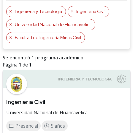
Ingeniería y Tecnología
Ingeniería Civil
Universidad Nacional de Huancavelica
Facultad de Ingeniería Minas Civil
Se encontró 1 programa académico
Página
1
de
1
Ingeniería Civil
Universidad Nacional de Huancavelica
Presencial
5 años