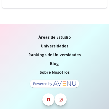
Áreas de Estudio
Universidades
Rankings de Universidades
Blog
Sobre Nosotros