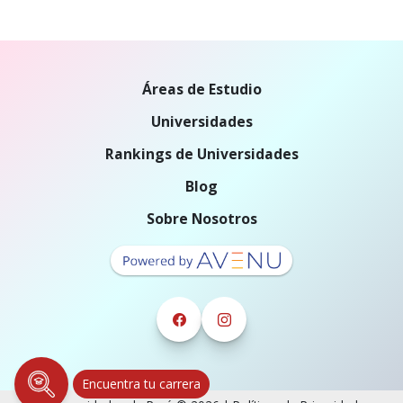
Áreas de Estudio
Universidades
Rankings de Universidades
Blog
Sobre Nosotros
Encuentra tu carrera