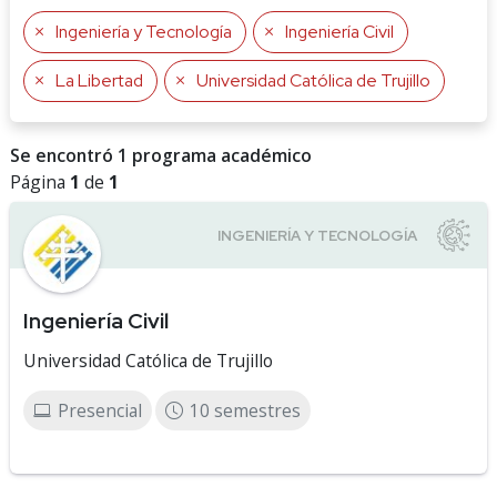
Ingeniería y Tecnología
Ingeniería Civil
La Libertad
Universidad Católica de Trujillo
Se encontró 1 programa académico
Página
1
de
1
Ingeniería Civil
Universidad Católica de Trujillo
Presencial
10 semestres