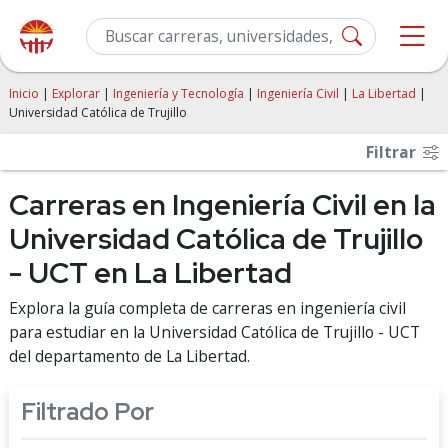
Inicio
|
Explorar
|
Ingeniería y Tecnología
|
Ingeniería Civil
|
La Libertad
|
Universidad Católica de Trujillo
Filtrar
Carreras en Ingeniería Civil en la
Universidad Católica de Trujillo
- UCT en La Libertad
Explora la guía completa de carreras en ingeniería civil
para estudiar en la Universidad Católica de Trujillo - UCT
del departamento de La Libertad.
Filtrado Por