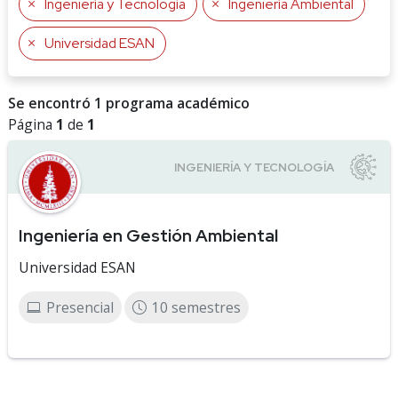
Ingeniería y Tecnología
Ingeniería Ambiental
Universidad ESAN
Se encontró 1 programa académico
Página
1
de
1
Ingeniería en Gestión Ambiental
Universidad ESAN
Presencial
10 semestres