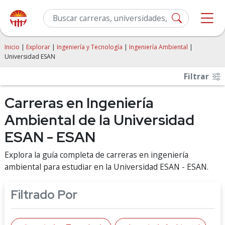
Inicio
|
Explorar
|
Ingeniería y Tecnología
|
Ingeniería Ambiental
|
Universidad ESAN
Filtrar
Carreras en Ingeniería
Ambiental de la Universidad
ESAN - ESAN
Explora la guía completa de carreras en ingeniería
ambiental para estudiar en la Universidad ESAN - ESAN.
Filtrado Por