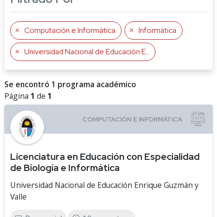
Computación e Informática
Informática
Universidad Nacional de Educación Enrique Guzmán y Valle
Se encontró 1 programa académico
Página
1
de
1
Licenciatura en Educación con Especialidad
de Biología e Informática
Universidad Nacional de Educación Enrique Guzmán y
Valle