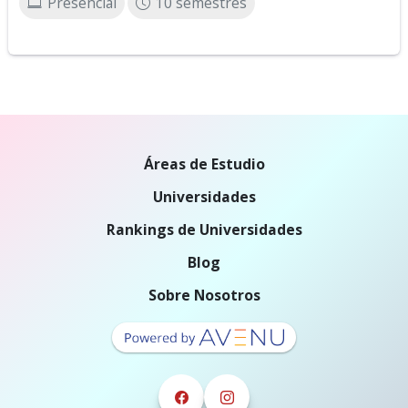
Presencial
10 semestres
Áreas de Estudio
Universidades
Rankings de Universidades
Blog
Sobre Nosotros