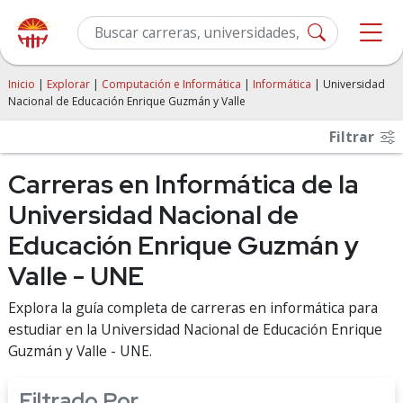
Inicio
|
Explorar
|
Computación e Informática
|
Informática
| Universidad
Nacional de Educación Enrique Guzmán y Valle
Filtrar
Carreras en Informática de la
Universidad Nacional de
Educación Enrique Guzmán y
Valle - UNE
Explora la guía completa de carreras en informática para
estudiar en la Universidad Nacional de Educación Enrique
Guzmán y Valle - UNE.
Filtrado Por