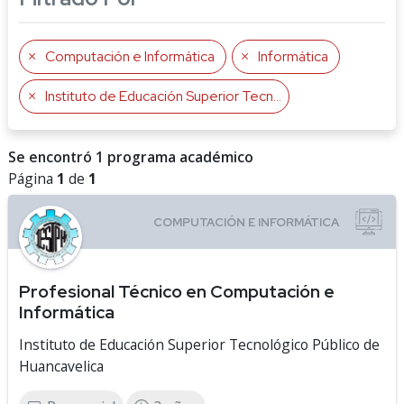
Computación e Informática
Informática
Instituto de Educación Superior Tecnológico Público de Huancavelica
Se encontró 1 programa académico
Página
1
de
1
Profesional Técnico en Computación e
Informática
Instituto de Educación Superior Tecnológico Público de
Huancavelica