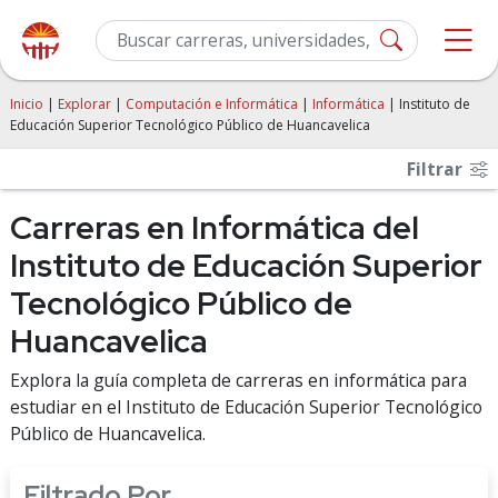
Inicio
|
Explorar
|
Computación e Informática
|
Informática
| Instituto de
Educación Superior Tecnológico Público de Huancavelica
Filtrar
Carreras en Informática del
Instituto de Educación Superior
Tecnológico Público de
Huancavelica
Explora la guía completa de carreras en informática para
estudiar en el Instituto de Educación Superior Tecnológico
Público de Huancavelica.
Filtrado Por