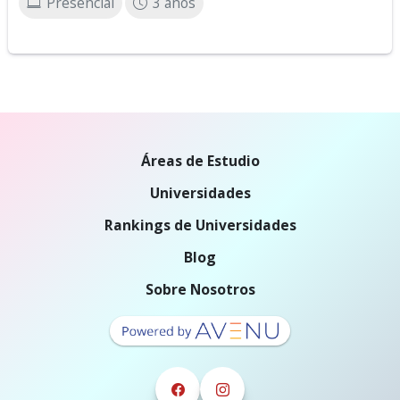
Presencial
3 años
Áreas de Estudio
Universidades
Rankings de Universidades
Blog
Sobre Nosotros