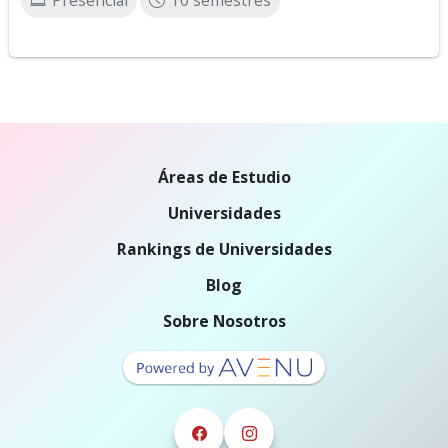
Presencial
10 semestres
Áreas de Estudio
Universidades
Rankings de Universidades
Blog
Sobre Nosotros