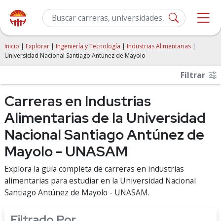
Inicio
|
Explorar
|
Ingeniería y Tecnología
|
Industrias Alimentarias
|
Universidad Nacional Santiago Antúnez de Mayolo
Filtrar
Carreras en Industrias
Alimentarias de la Universidad
Nacional Santiago Antúnez de
Mayolo - UNASAM
Explora la guía completa de carreras en industrias
alimentarias para estudiar en la Universidad Nacional
Santiago Antúnez de Mayolo - UNASAM.
Filtrado Por