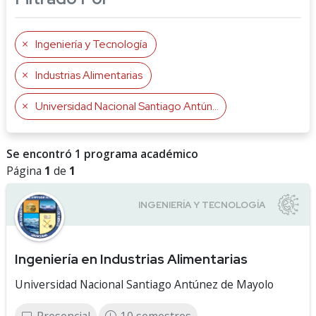
Ingeniería y Tecnología
Industrias Alimentarias
Universidad Nacional Santiago Antúnez de Mayolo
Se encontró 1 programa académico
Página
1
de
1
Ingeniería en Industrias Alimentarias
Universidad Nacional Santiago Antúnez de Mayolo