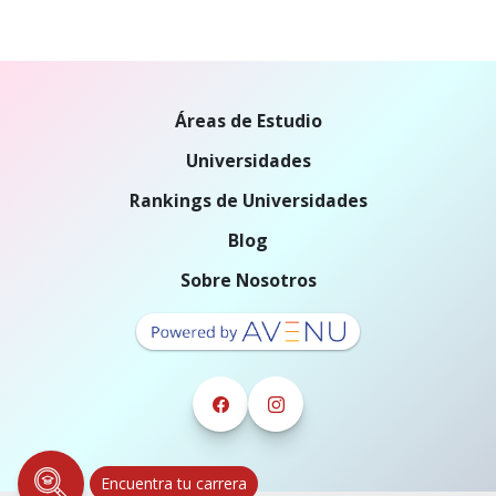
Áreas de Estudio
Universidades
Rankings de Universidades
Blog
Sobre Nosotros
Encuentra tu carrera