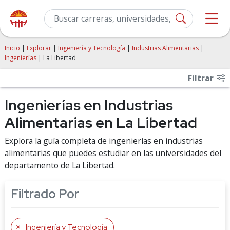
Inicio
|
Explorar
|
Ingeniería y Tecnología
|
Industrias Alimentarias
|
Ingenierías
| La Libertad
Filtrar
Ingenierías en Industrias
Alimentarias en La Libertad
Explora la guía completa de ingenierías en industrias
alimentarias que puedes estudiar en las universidades del
departamento de La Libertad.
Filtrado Por
Ingeniería y Tecnología