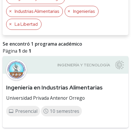
Industrias Alimentarias
Ingenierías
La Libertad
Se encontró 1 programa académico
Página
1
de
1
Ingeniería en Industrias Alimentarias
Universidad Privada Antenor Orrego
Presencial
10 semestres