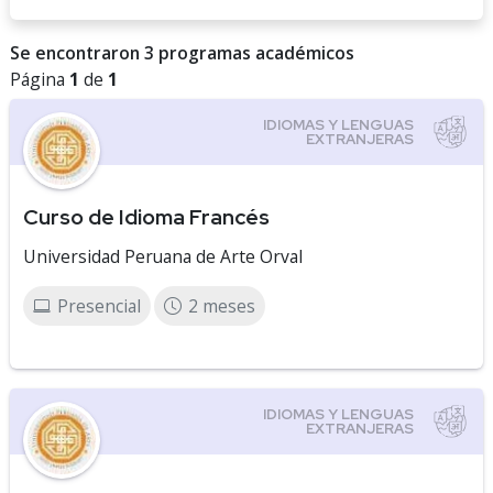
Se encontraron 3 programas académicos
Página
1
de
1
Curso de Idioma Francés
Universidad Peruana de Arte Orval
Presencial
2 meses