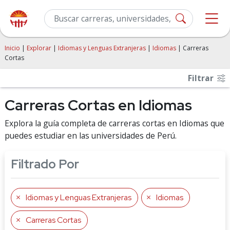
Inicio
|
Explorar
|
Idiomas y Lenguas Extranjeras
|
Idiomas
| Carreras
Cortas
Filtrar
Carreras Cortas en Idiomas
Explora la guía completa de carreras cortas en Idiomas que
puedes estudiar en las universidades de Perú.
Filtrado Por
Idiomas y Lenguas Extranjeras
Idiomas
Carreras Cortas