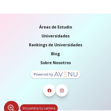
Áreas de Estudio
Universidades
Rankings de Universidades
Blog
Sobre Nosotros
Encuentra tu carrera