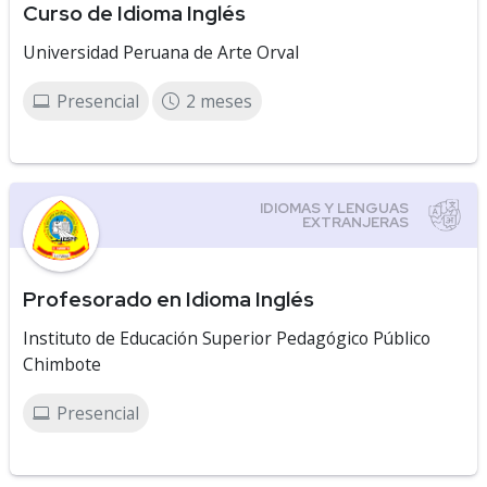
Curso de Idioma Inglés
Universidad Peruana de Arte Orval
Presencial
2 meses
Profesorado en Idioma Inglés
Instituto de Educación Superior Pedagógico Público
Chimbote
Presencial