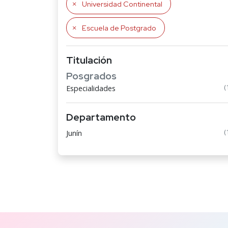
Universidad Continental
Escuela de Postgrado
Titulación
Posgrados
(
Especialidades
Departamento
(
Junín