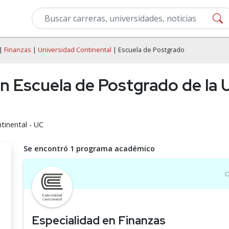
|
Finanzas
|
Universidad Continental
| Escuela de Postgrado
en Escuela de Postgrado de la 
tinental - UC
Se encontró 1 programa académico
Especialidad en Finanzas