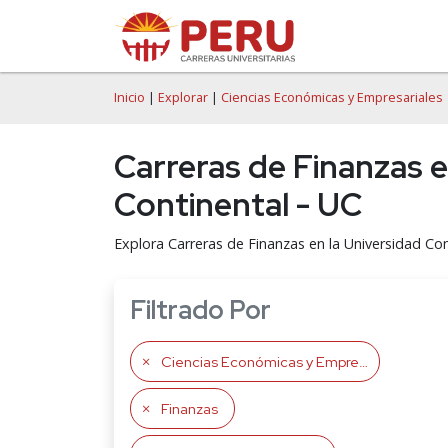
Inicio
|
Explorar
|
Ciencias Económicas y Empresariales
Carreras de Finanzas 
Continental - UC
Explora Carreras de Finanzas en la Universidad Con
Filtrado Por
Ciencias Económicas y Empresariales
Finanzas