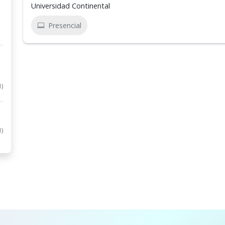
Universidad Continental
Presencial
1)
1)