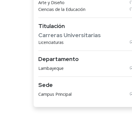
(
Arte y Diseño
(
Ciencias de la Educación
Titulación
Carreras Universitarias
(
Licenciaturas
Departamento
(
Lambayeque
Sede
(
Campus Principal