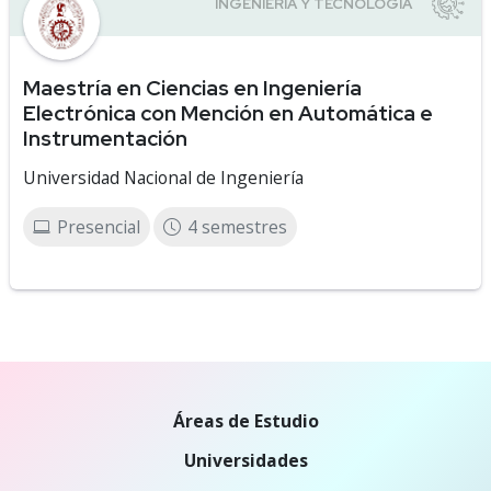
Maestría en Ciencias en Ingeniería
Electrónica con Mención en Automática e
Instrumentación
Universidad Nacional de Ingeniería
Presencial
4 semestres
Áreas de Estudio
Universidades