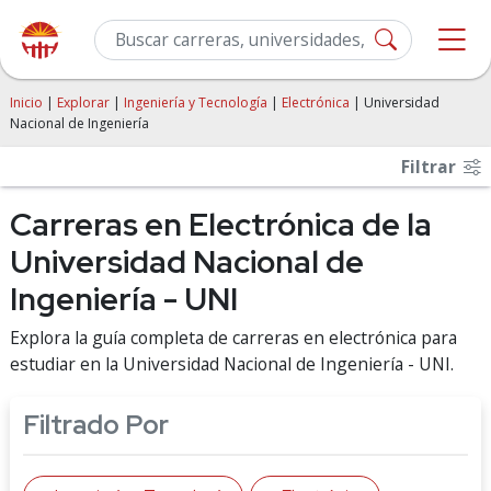
Inicio
|
Explorar
|
Ingeniería y Tecnología
|
Electrónica
| Universidad
Nacional de Ingeniería
Filtrar
Carreras en Electrónica de la
Universidad Nacional de
Ingeniería - UNI
Explora la guía completa de carreras en electrónica para
estudiar en la Universidad Nacional de Ingeniería - UNI.
Filtrado Por