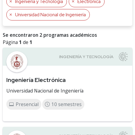
Ingeniería y Tecnología
Electrónica
Universidad Nacional de Ingeniería
Se encontraron 2 programas académicos
Página
1
de
1
Ingeniería Electrónica
Universidad Nacional de Ingeniería
Presencial
10 semestres