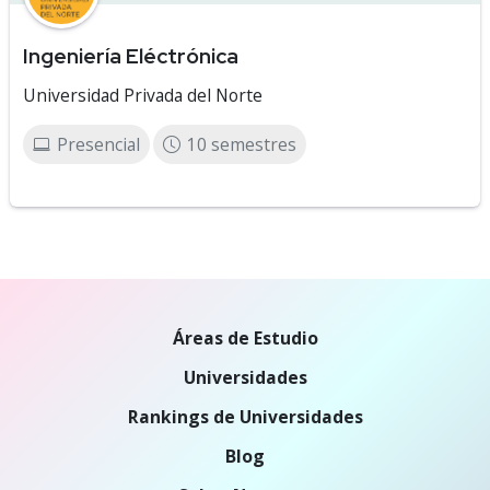
Ingeniería Eléctrónica
Universidad Privada del Norte
Presencial
10 semestres
Áreas de Estudio
Universidades
Rankings de Universidades
Blog