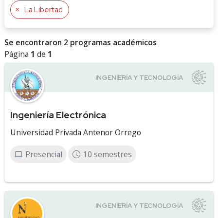
La Libertad
Se encontraron 2 programas académicos
Página
1
de
1
Ingeniería Electrónica
Universidad Privada Antenor Orrego
Presencial
10 semestres