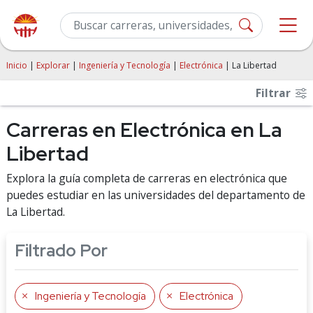
Inicio
|
Explorar
|
Ingeniería y Tecnología
|
Electrónica
| La Libertad
Filtrar
Carreras en Electrónica en La
Libertad
Explora la guía completa de carreras en electrónica que
puedes estudiar en las universidades del departamento de
La Libertad.
Filtrado Por
Ingeniería y Tecnología
Electrónica