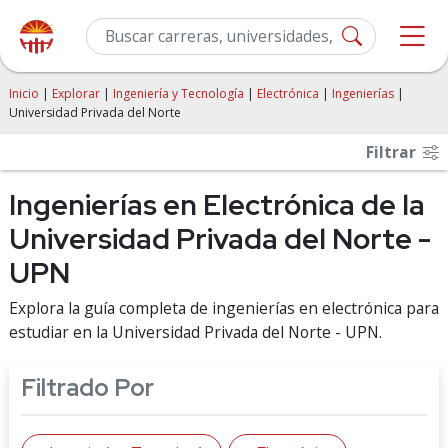
Inicio
|
Explorar
|
Ingeniería y Tecnología
|
Electrónica
|
Ingenierías
|
Universidad Privada del Norte
Filtrar
Ingenierías en Electrónica de la
Universidad Privada del Norte -
UPN
Explora la guía completa de ingenierías en electrónica para
estudiar en la Universidad Privada del Norte - UPN.
Filtrado Por