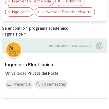
Ingeniería y Tecnología
Electrónica
Ingenierías
Universidad Privada del Norte
Se encontró 1 programa académico
Página
1
de
1
Ingeniería Eléctrónica
Universidad Privada del Norte
Presencial
10 semestres