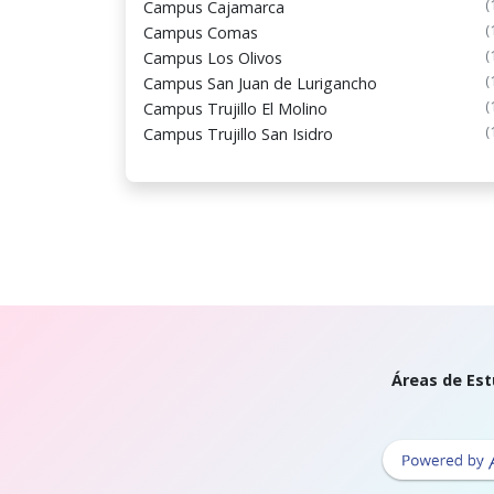
(
Campus Cajamarca
(
Campus Comas
(
Campus Los Olivos
(
Campus San Juan de Lurigancho
(
Campus Trujillo El Molino
(
Campus Trujillo San Isidro
Áreas de Est