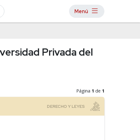
Menú
versidad Privada del
Página
1
de
1