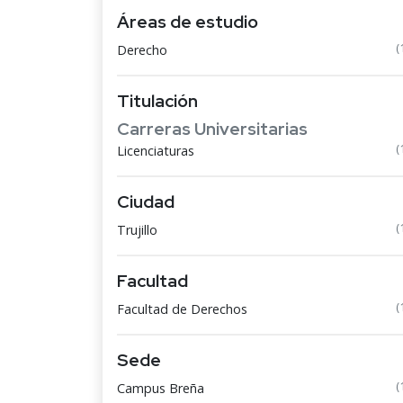
Áreas de estudio
(
Derecho
Titulación
Carreras Universitarias
(
Licenciaturas
Ciudad
(
Trujillo
Facultad
(
Facultad de Derechos
Sede
(
Campus Breña