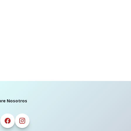
bre Nosotros