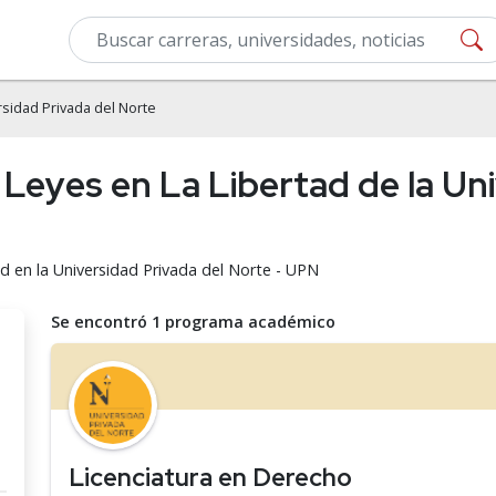
sidad Privada del Norte
Leyes en La Libertad de la Uni
d en la Universidad Privada del Norte - UPN
Se encontró 1 programa académico
Licenciatura en Derecho