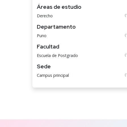
Áreas de estudio
(
Derecho
Departamento
(
Puno
Facultad
(
Escuela de Postgrado
Sede
(
Campus principal