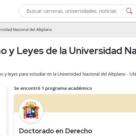
rsidad Nacional del Altiplano
y Leyes de la Universidad Nac
 y leyes para estudiar en la Universidad Nacional del Altiplano - U
Se encontró 1 programa académico
Doctorado en Derecho