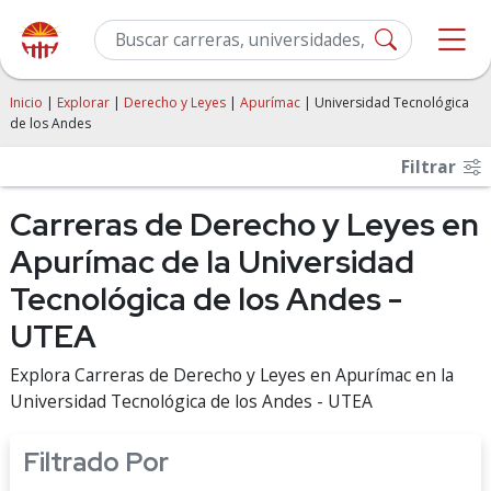
Inicio
|
Explorar
|
Derecho y Leyes
|
Apurímac
| Universidad Tecnológica
de los Andes
Filtrar
Carreras de Derecho y Leyes en
Apurímac de la Universidad
Tecnológica de los Andes -
UTEA
Explora Carreras de Derecho y Leyes en Apurímac en la
Universidad Tecnológica de los Andes - UTEA
Filtrado Por