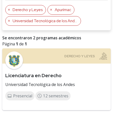
Derecho y Leyes
Apurímac
Universidad Tecnológica de los Andes
Se encontraron 2 programas académicos
Página
1
de
1
Licenciatura en Derecho
Universidad Tecnológica de los Andes
Presencial
12 semestres