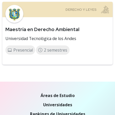
Maestría en Derecho Ambiental
Universidad Tecnológica de los Andes
Presencial
2 semestres
Áreas de Estudio
Universidades
Rankings de Universidades