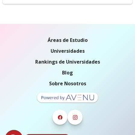
Áreas de Estudio
Universidades
Rankings de Universidades
Blog
Sobre Nosotros