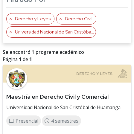
Derecho y Leyes
Derecho Civil
Universidad Nacional de San Cristóbal de Huamanga
Se encontró 1 programa académico
Página
1
de
1
Maestría en Derecho Civil y Comercial
Universidad Nacional de San Cristóbal de Huamanga
Presencial
4 semestres