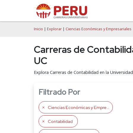
Inicio
|
Explorar
|
Ciencias Económicas y Empresariales
Carreras de Contabili
UC
Explora Carreras de Contabilidad en la Universidad
Filtrado Por
Ciencias Económicas y Empresariales
Contabilidad