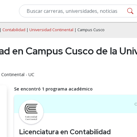
|
Contabilidad
|
Universidad Continental
| Campus Cusco
dad en Campus Cusco de la Univ
 Continental - UC
Se encontró 1 programa académico
Licenciatura en Contabilidad