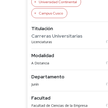
Universidad Continental
Campus Cusco
Titulación
Carreras Universitarias
(
Licenciaturas
Modalidad
(
A Distancia
Departamento
(
Junín
Facultad
(
Facultad de Ciencias de la Empresa