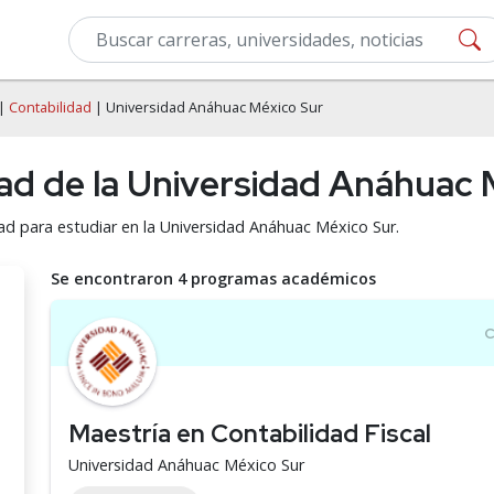
|
Contabilidad
| Universidad Anáhuac México Sur
dad de la Universidad Anáhuac 
dad para estudiar en la Universidad Anáhuac México Sur.
Se encontraron 4 programas académicos
Maestría en Contabilidad Fiscal
Universidad Anáhuac México Sur