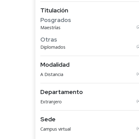
Titulación
Posgrados
(
Maestrías
Otras
(
Diplomados
Modalidad
(
A Distancia
Departamento
(
Extranjero
Sede
(
Campus virtual