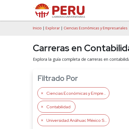
Inicio
|
Explorar
|
Ciencias Económicas y Empresariales
Carreras en Contabili
Explora la guía completa de carreras en contabili
Filtrado Por
Ciencias Económicas y Empresariales
Contabilidad
Universidad Anáhuac México Sur