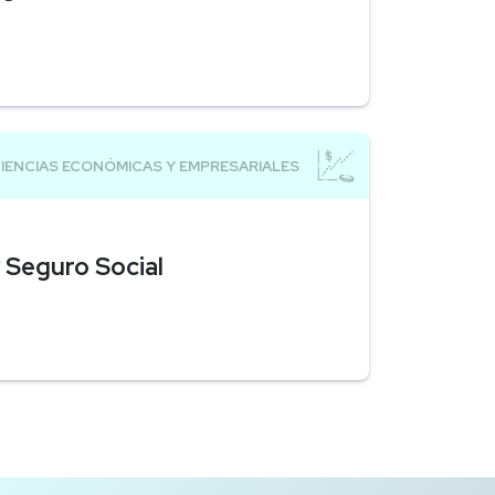
 Seguro Social