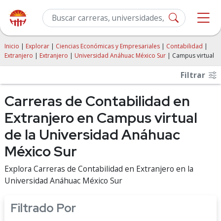
Inicio
|
Explorar
|
Ciencias Económicas y Empresariales
|
Contabilidad
|
Extranjero
|
Extranjero
|
Universidad Anáhuac México Sur
| Campus virtual
Filtrar
Carreras de Contabilidad en
Extranjero en Campus virtual
de la Universidad Anáhuac
México Sur
Explora Carreras de Contabilidad en Extranjero en la
Universidad Anáhuac México Sur
Filtrado Por