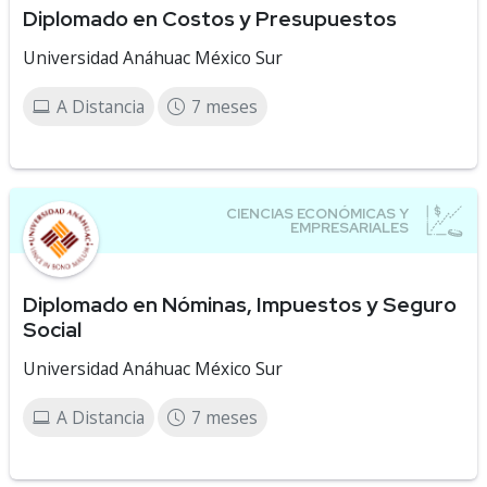
Diplomado en Costos y Presupuestos
Universidad Anáhuac México Sur
A Distancia
7 meses
Diplomado en Nóminas, Impuestos y Seguro
Social
Universidad Anáhuac México Sur
A Distancia
7 meses