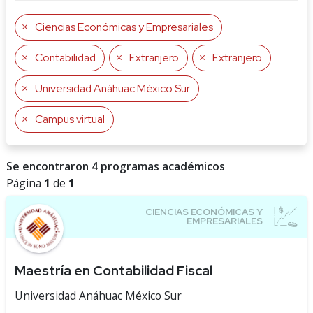
Ciencias Económicas y Empresariales
Contabilidad
Extranjero
Extranjero
Universidad Anáhuac México Sur
Campus virtual
Se encontraron 4 programas académicos
Página
1
de
1
Maestría en Contabilidad Fiscal
Universidad Anáhuac México Sur