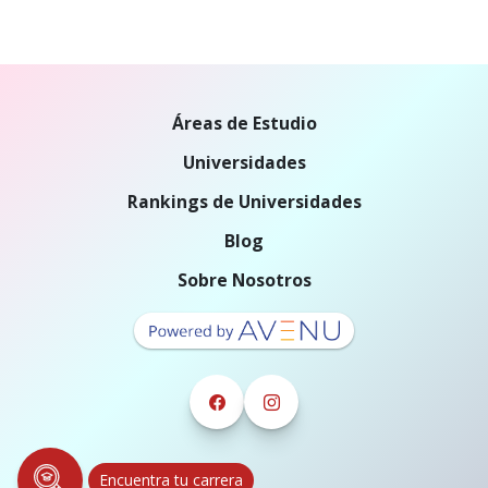
Áreas de Estudio
Universidades
Rankings de Universidades
Blog
Sobre Nosotros
Encuentra tu carrera