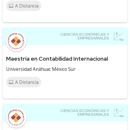
A Distancia
Maestría en Contabilidad Internacional
Universidad Anáhuac México Sur
A Distancia