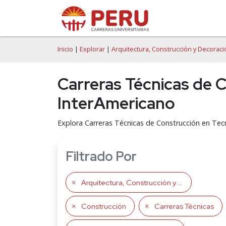
Inicio
|
Explorar
|
Arquitectura, Construcción y Decoraci
Carreras Técnicas de 
InterAmericano
Explora Carreras Técnicas de Construcción en Tec
Filtrado Por
Arquitectura, Construcción y Decoración
Construcción
Carreras Técnicas