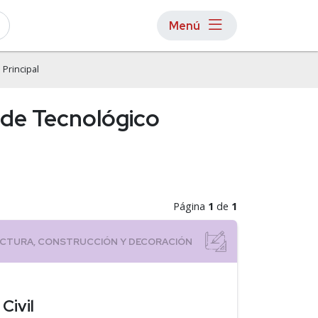
Menú
Principal
 de Tecnológico
Página
1
de
1
Civil