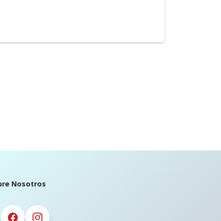
bre Nosotros