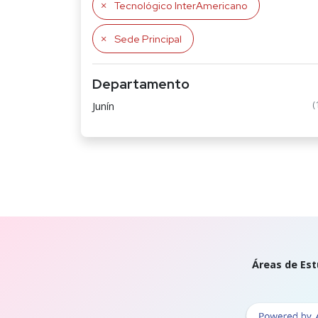
Tecnológico InterAmericano
Sede Principal
Departamento
(
Junín
Áreas de Est