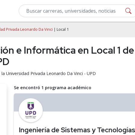
dad Privada Leonardo Da Vinci
| Local 1
n e Informática en Local 1 de 
PD
 la Universidad Privada Leonardo Da Vinci - UPD
Se encontró 1 programa académico
Ingeniería de Sistemas y Tecnologías