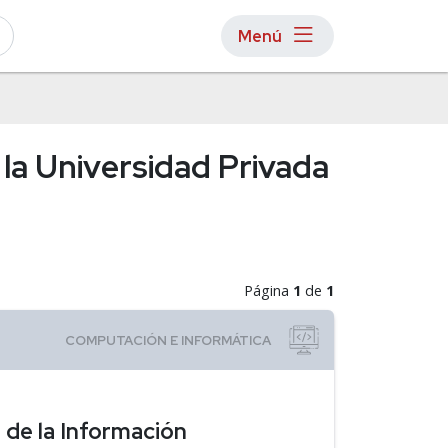
Menú
la Universidad Privada
Página
1
de
1
 de la Información