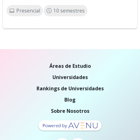
Presencial
10 semestres
Áreas de Estudio
Universidades
Rankings de Universidades
Blog
Sobre Nosotros