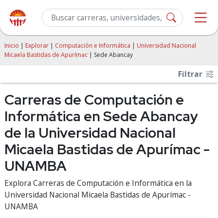
Inicio
|
Explorar
|
Computación e Informática
|
Universidad Nacional
Micaela Bastidas de Apurímac
| Sede Abancay
Filtrar
Carreras de Computación e
Informática en Sede Abancay
de la Universidad Nacional
Micaela Bastidas de Apurímac -
UNAMBA
Explora Carreras de Computación e Informática en la
Universidad Nacional Micaela Bastidas de Apurímac -
UNAMBA