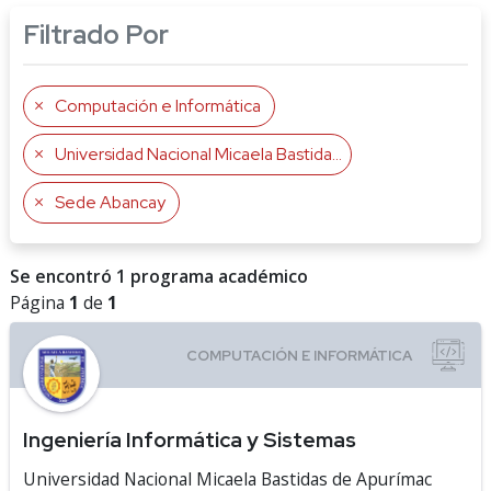
Filtrado Por
Computación e Informática
Universidad Nacional Micaela Bastidas de Apurímac
Sede Abancay
Se encontró 1 programa académico
Página
1
de
1
Ingeniería Informática y Sistemas
Universidad Nacional Micaela Bastidas de Apurímac