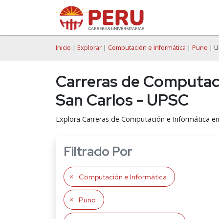
Inicio
|
Explorar
|
Computación e Informática
|
Puno
| U
Carreras de Computaci
San Carlos - UPSC
Explora Carreras de Computación e Informática en
Filtrado Por
Computación e Informática
Puno