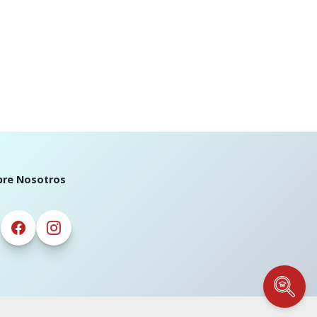
bre Nosotros