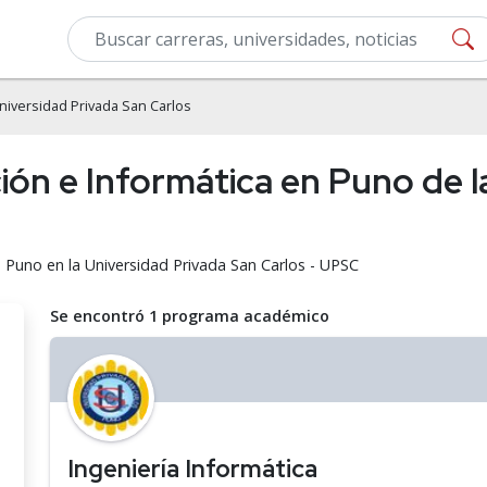
niversidad Privada San Carlos
ón e Informática en Puno de l
 Puno en la Universidad Privada San Carlos - UPSC
Se encontró 1 programa académico
Ingeniería Informática