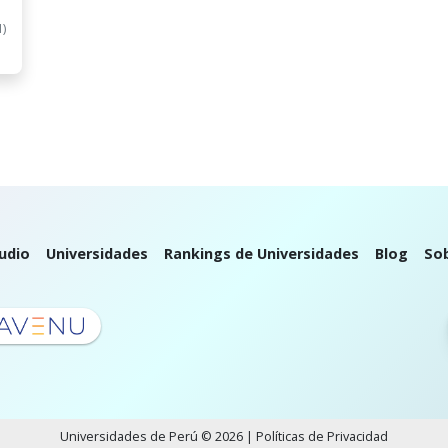
1)
udio
Universidades
Rankings de Universidades
Blog
So
Universidades de Perú © 2026 |
Políticas de Privacidad