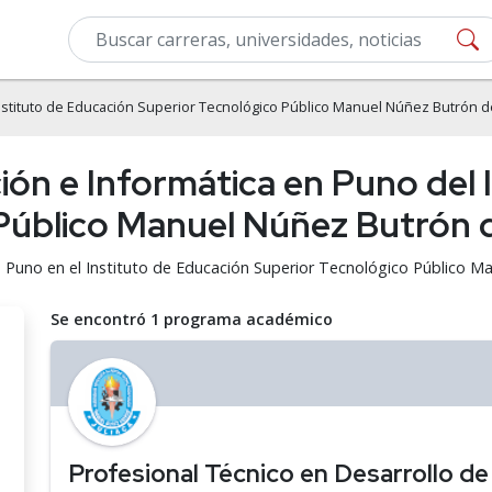
nstituto de Educación Superior Tecnológico Público Manuel Núñez Butrón de
ón e Informática en Puno del 
Público Manuel Núñez Butrón d
 Puno en el Instituto de Educación Superior Tecnológico Público Ma
Se encontró 1 programa académico
Profesional Técnico en Desarrollo d