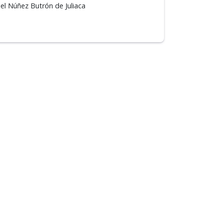
el Núñez Butrón de Juliaca