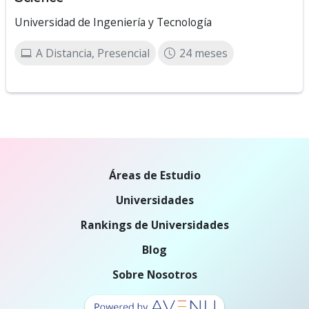
Universidad de Ingeniería y Tecnología
A Distancia, Presencial
24 meses
Áreas de Estudio
Universidades
Rankings de Universidades
Blog
Sobre Nosotros