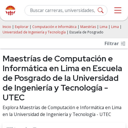
Inicio
|
Explorar
|
Computación e Informática
|
Maestrías
|
Lima
|
Lima
|
Universidad de Ingeniería y Tecnología
| Escuela de Posgrado
Filtrar
Maestrías de Computación e
Informática en Lima en Escuela
de Posgrado de la Universidad
de Ingeniería y Tecnología -
UTEC
Explora Maestrías de Computación e Informática en Lima
en la Universidad de Ingeniería y Tecnología - UTEC