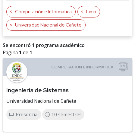
Computación e Informática
Lima
Universidad Nacional de Cañete
Se encontró 1 programa académico
Página
1
de
1
Ingeniería de Sistemas
Universidad Nacional de Cañete
Presencial
10 semestres