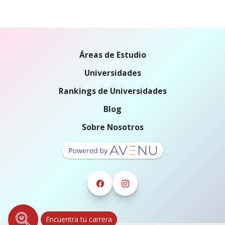
Áreas de Estudio
Universidades
Rankings de Universidades
Blog
Sobre Nosotros
Encuentra tu carrera