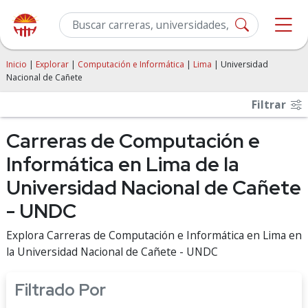
Inicio
|
Explorar
|
Computación e Informática
|
Lima
| Universidad
Nacional de Cañete
Filtrar
Carreras de Computación e
Informática en Lima de la
Universidad Nacional de Cañete
- UNDC
Explora Carreras de Computación e Informática en Lima en
la Universidad Nacional de Cañete - UNDC
Filtrado Por