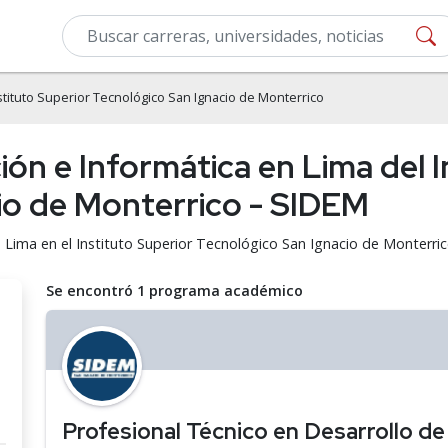
stituto Superior Tecnológico San Ignacio de Monterrico
n e Informática en Lima del I
io de Monterrico - SIDEM
 Lima en el Instituto Superior Tecnológico San Ignacio de Monterri
Se encontró 1 programa académico
Profesional Técnico en Desarrollo d