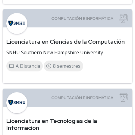
Licenciatura en Ciencias de la Computación
SNHU Southern New Hampshire University
A Distancia
8 semestres
Licenciatura en Tecnologías de la
Información