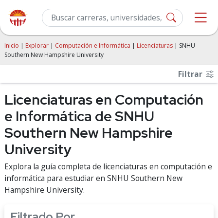
Inicio
|
Explorar
|
Computación e Informática
|
Licenciaturas
| SNHU
Southern New Hampshire University
Filtrar
Licenciaturas en Computación
e Informática de SNHU
Southern New Hampshire
University
Explora la guía completa de licenciaturas en computación e
informática para estudiar en SNHU Southern New
Hampshire University.
Filtrado Por