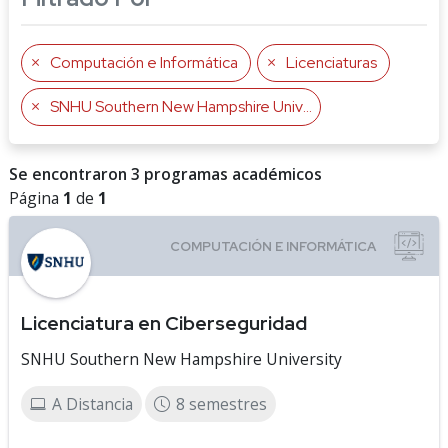
Computación e Informática
Licenciaturas
SNHU Southern New Hampshire University
Se encontraron 3 programas académicos
Página
1
de
1
Licenciatura en Ciberseguridad
SNHU Southern New Hampshire University
A Distancia
8 semestres