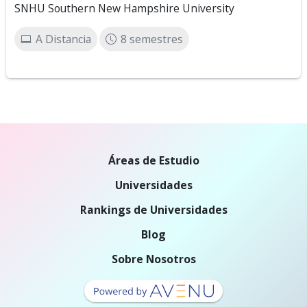
SNHU Southern New Hampshire University
A Distancia
8 semestres
Áreas de Estudio
Universidades
Rankings de Universidades
Blog
Sobre Nosotros