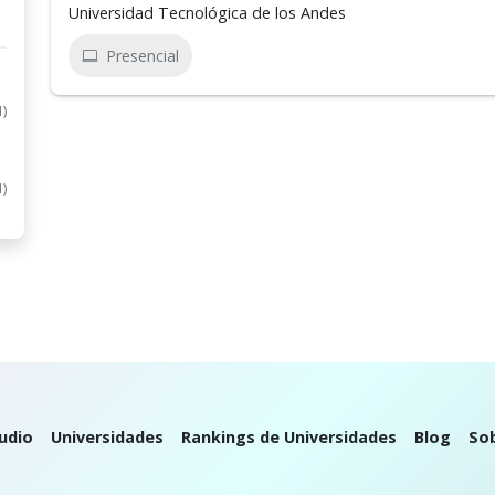
Universidad Tecnológica de los Andes
Presencial
1)
1)
udio
Universidades
Rankings de Universidades
Blog
So