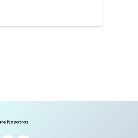
bre Nosotros