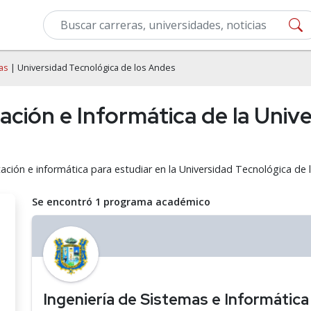
as
| Universidad Tecnológica de los Andes
ción e Informática de la Univ
ación e informática para estudiar en la Universidad Tecnológica de 
Se encontró 1 programa académico
Ingeniería de Sistemas e Informática