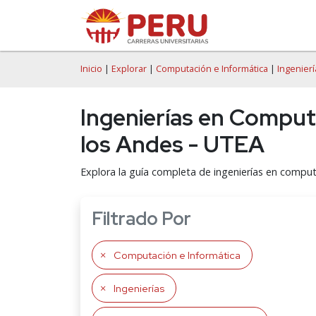
Inicio
|
Explorar
|
Computación e Informática
|
Ingenierí
Ingenierías en Computa
los Andes - UTEA
Explora la guía completa de ingenierías en comput
Filtrado Por
Computación e Informática
Ingenierías