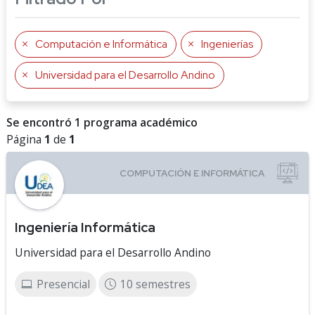
Computación e Informática
Ingenierías
Universidad para el Desarrollo Andino
Se encontró 1 programa académico
Página
1
de
1
Ingeniería Informática
Universidad para el Desarrollo Andino
Presencial
10 semestres