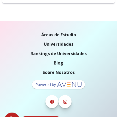
Áreas de Estudio
Universidades
Rankings de Universidades
Blog
Sobre Nosotros