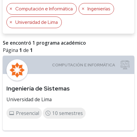
Computación e Informática
Ingenierías
Universidad de Lima
Se encontró 1 programa académico
Página
1
de
1
Ingeniería de Sistemas
Universidad de Lima
Presencial
10 semestres