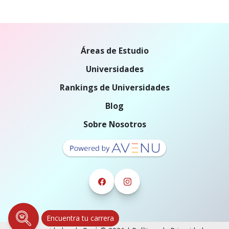
Áreas de Estudio
Universidades
Rankings de Universidades
Blog
Sobre Nosotros
Encuentra tu carrera