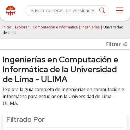
Inicio
|
Explorar
|
Computación e Informática
|
Ingenierías
| Universidad
de Lima
Filtrar
Ingenierías en Computación e
Informática de la Universidad
de Lima - ULIMA
Explora la guía completa de ingenierías en computación e
informática para estudiar en la Universidad de Lima -
ULIMA.
Filtrado Por