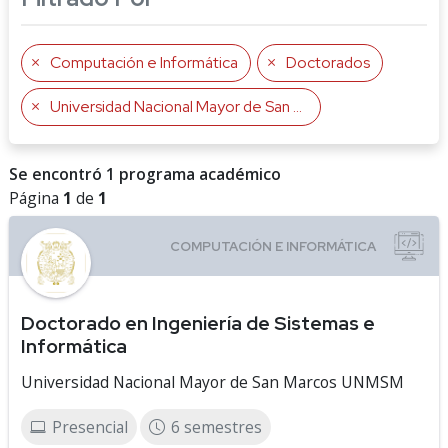
Computación e Informática
Doctorados
Universidad Nacional Mayor de San Marcos UNMSM
Se encontró 1 programa académico
Página
1
de
1
Doctorado en Ingeniería de Sistemas e
Informática
Universidad Nacional Mayor de San Marcos UNMSM
Presencial
6 semestres