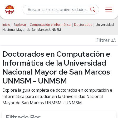
Inicio
|
Explorar
|
Computación e Informática
|
Doctorados
| Universidad
Nacional Mayor de San Marcos UNMSM
Filtrar
Doctorados en Computación e
Informática de la Universidad
Nacional Mayor de San Marcos
UNMSM - UNMSM
Explora la guía completa de doctorados en computación e
informática para estudiar en la Universidad Nacional
Mayor de San Marcos UNMSM - UNMSM.
Filtrado Por