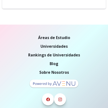
Áreas de Estudio
Universidades
Rankings de Universidades
Blog
Sobre Nosotros