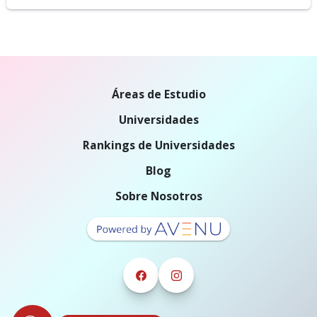
Áreas de Estudio
Universidades
Rankings de Universidades
Blog
Sobre Nosotros