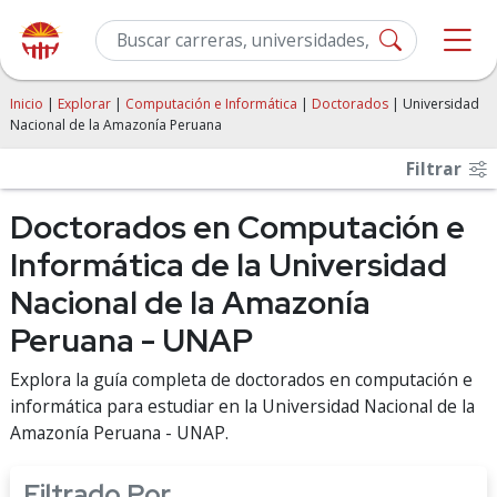
Inicio
|
Explorar
|
Computación e Informática
|
Doctorados
| Universidad
Nacional de la Amazonía Peruana
Filtrar
Doctorados en Computación e
Informática de la Universidad
Nacional de la Amazonía
Peruana - UNAP
Explora la guía completa de doctorados en computación e
informática para estudiar en la Universidad Nacional de la
Amazonía Peruana - UNAP.
Filtrado Por