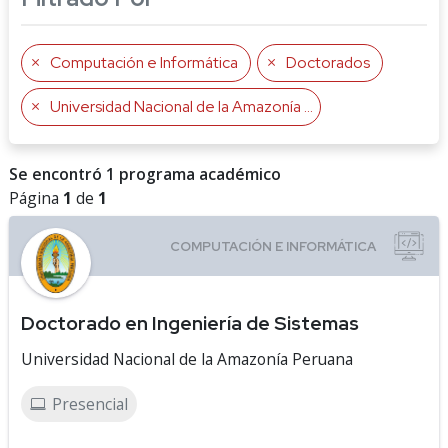
Computación e Informática
Doctorados
Universidad Nacional de la Amazonía Peruana
Se encontró 1 programa académico
Página
1
de
1
Doctorado en Ingeniería de Sistemas
Universidad Nacional de la Amazonía Peruana
Presencial