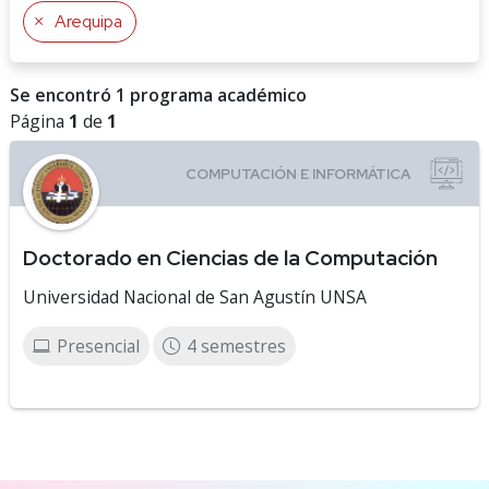
Arequipa
Se encontró 1 programa académico
Página
1
de
1
Doctorado en Ciencias de la Computación
Universidad Nacional de San Agustín UNSA
Presencial
4 semestres