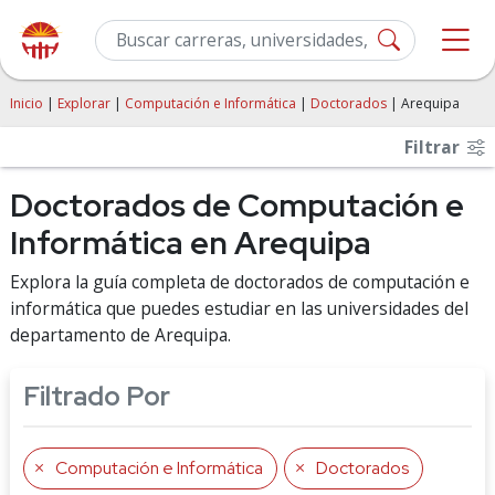
Inicio
|
Explorar
|
Computación e Informática
|
Doctorados
| Arequipa
Filtrar
Doctorados de Computación e
Informática en Arequipa
Explora la guía completa de doctorados de computación e
informática que puedes estudiar en las universidades del
departamento de Arequipa.
Filtrado Por
Computación e Informática
Doctorados