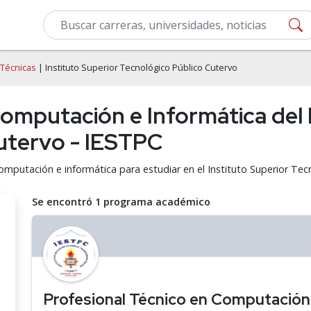
 Técnicas
| Instituto Superior Tecnológico Público Cutervo
omputación e Informática del 
utervo - IESTPC
omputación e informática para estudiar en el Instituto Superior Tec
Se encontró 1 programa académico
Profesional Técnico en Computación