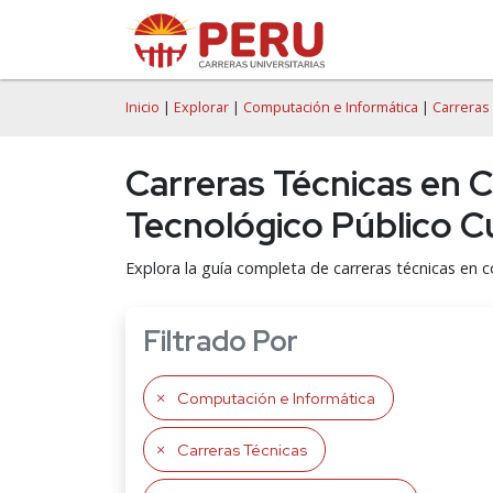
Inicio
|
Explorar
|
Computación e Informática
|
Carreras
Carreras Técnicas en C
Tecnológico Público C
Explora la guía completa de carreras técnicas en c
Filtrado Por
Computación e Informática
Carreras Técnicas