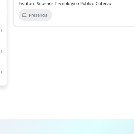
Instituto Superior Tecnológico Público Cutervo
Presencial
1)
1)
1)