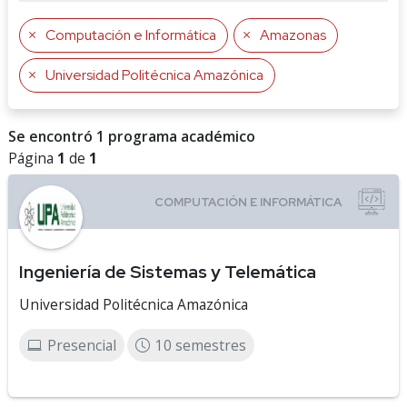
Computación e Informática
Amazonas
Universidad Politécnica Amazónica
Se encontró 1 programa académico
Página
1
de
1
Ingeniería de Sistemas y Telemática
Universidad Politécnica Amazónica
Presencial
10 semestres