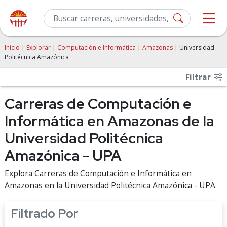
Inicio
|
Explorar
|
Computación e Informática
|
Amazonas
| Universidad
Politécnica Amazónica
Filtrar
Carreras de Computación e
Informática en Amazonas de la
Universidad Politécnica
Amazónica - UPA
Explora Carreras de Computación e Informática en
Amazonas en la Universidad Politécnica Amazónica - UPA
Filtrado Por