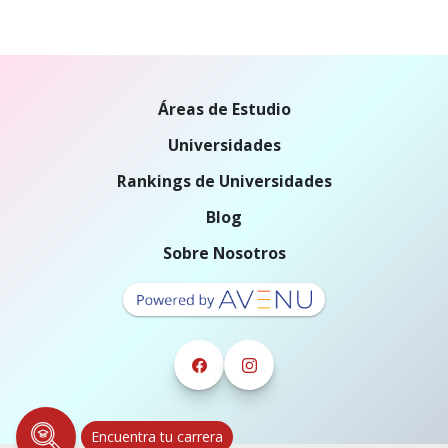
Áreas de Estudio
Universidades
Rankings de Universidades
Blog
Sobre Nosotros
Encuentra tu carrera