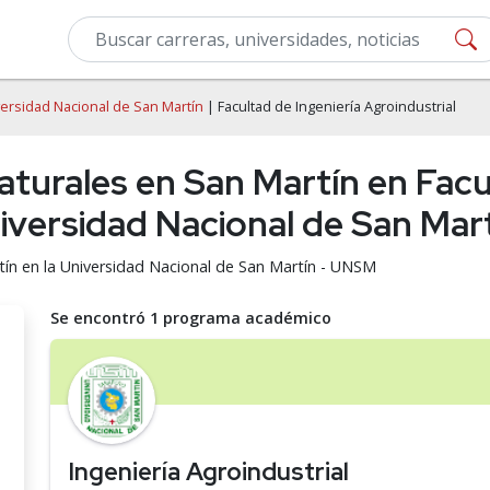
ersidad Nacional de San Martín
| Facultad de Ingeniería Agroindustrial
aturales en San Martín en Facu
niversidad Nacional de San Ma
tín en la Universidad Nacional de San Martín - UNSM
Se encontró 1 programa académico
Ingeniería Agroindustrial