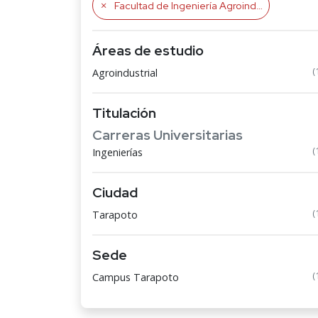
Facultad de Ingeniería Agroindustrial
Áreas de estudio
(
Agroindustrial
Titulación
Carreras Universitarias
(
Ingenierías
Ciudad
(
Tarapoto
Sede
(
Campus Tarapoto