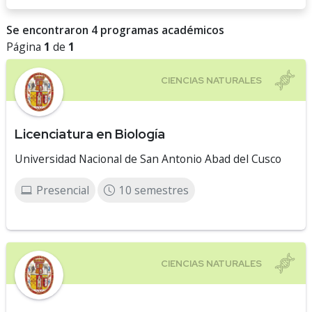
Se encontraron 4 programas académicos
Página
1
de
1
Licenciatura en Biología
Universidad Nacional de San Antonio Abad del Cusco
Presencial
10 semestres