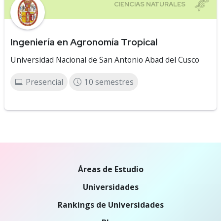
Ingeniería en Agronomía Tropical
Universidad Nacional de San Antonio Abad del Cusco
Presencial
10 semestres
Áreas de Estudio
Universidades
Rankings de Universidades