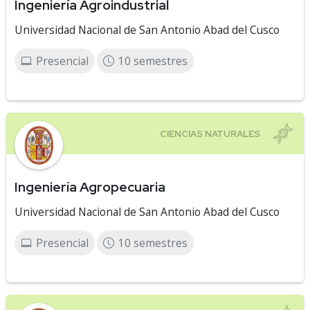
Ingeniería Agroindustrial
Universidad Nacional de San Antonio Abad del Cusco
Presencial
10 semestres
Ingeniería Agropecuaria
Universidad Nacional de San Antonio Abad del Cusco
Presencial
10 semestres