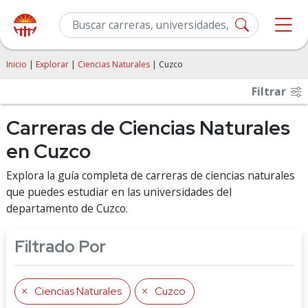
Inicio
|
Explorar
|
Ciencias Naturales
| Cuzco
Filtrar
Carreras de Ciencias Naturales
en Cuzco
Explora la guía completa de carreras de ciencias naturales
que puedes estudiar en las universidades del
departamento de Cuzco.
Filtrado Por
Ciencias Naturales
Cuzco